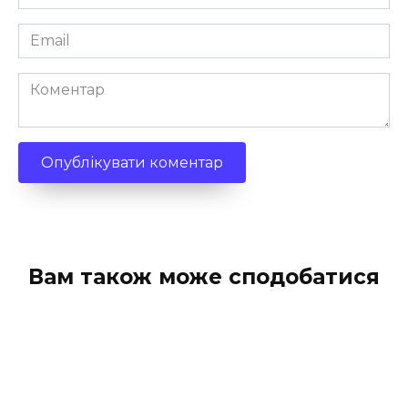
*
Email
*
Коментар
Вам також може сподобатися