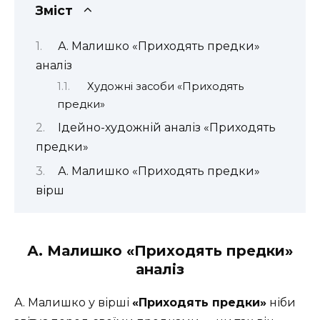
Зміст
А. Малишко «Приходять предки»
аналіз
Художні засоби «Приходять
предки»
Ідейно-художній аналіз «Приходять
предки»
А. Малишко «Приходять предки»
вірш
А. Малишко «Приходять предки»
аналіз
А. Малишко у вірші
«Приходять предки»
ніби