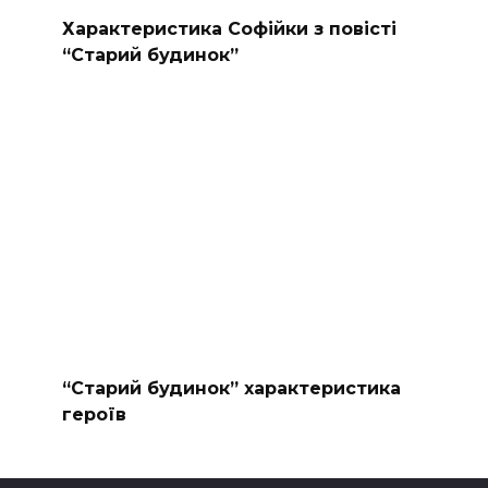
Характеристика Софійки з повісті
“Старий будинок”
“Старий будинок” характеристика
героїв