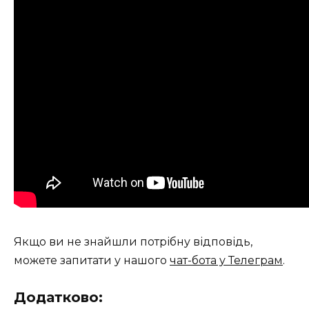
Якщо ви не знайшли потрібну відповідь,
можете запитати у нашого
чат-бота у Телеграм
.
Додатково: