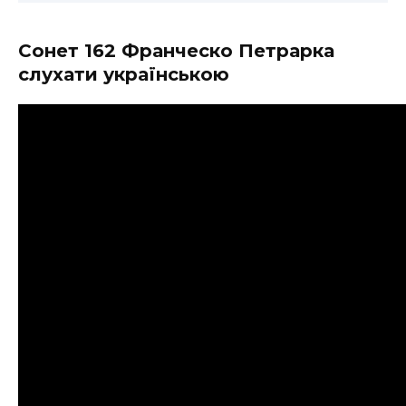
Сонет 162 Франческо Петрарка
слухати українською