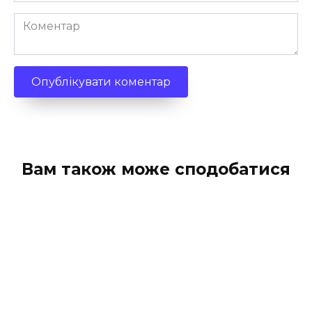
Коментар
Вам також може сподобатися