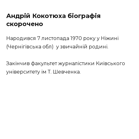
Андрій Кокотюха біографія
скорочено
Народився 7 листопада 1970 року у Ніжині
(Чернігівська обл) у звичайній родині.
Закінчив факультет журналістики Київського
університету ім Т. Шевченка.