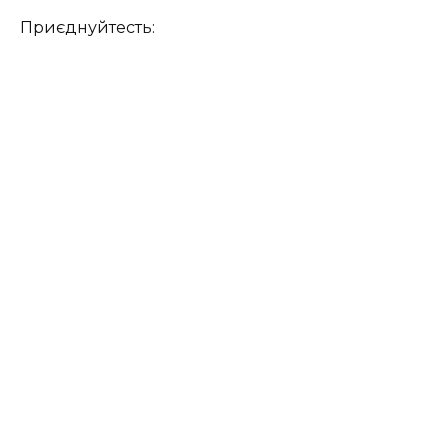
Приєднуйтесть: