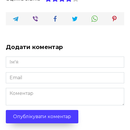
Додати коментар
Ім'я
*
Email
*
Коментар