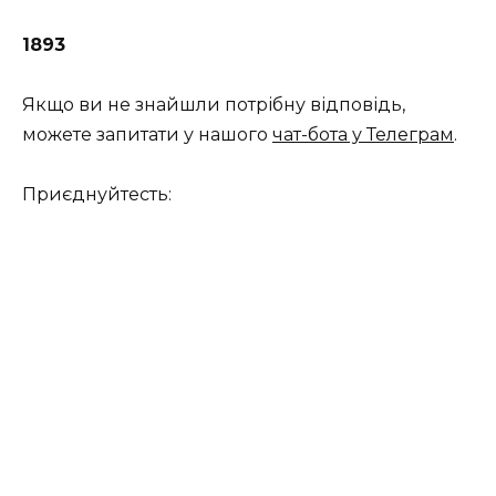
1893
Якщо ви не знайшли потрібну відповідь,
можете запитати у нашого
чат-бота у Телеграм
.
Приєднуйтесть: