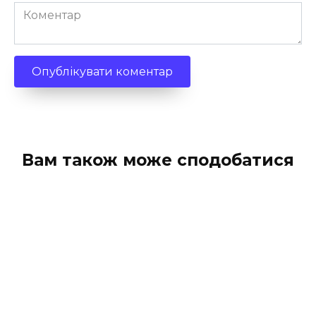
Коментар
Вам також може сподобатися