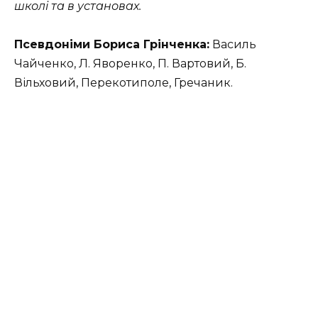
школі та в установах.
Псевдоніми Бориса Грінченка:
Василь
Чайченко, Л. Яворенко, П. Вартовий, Б.
Вільховий, Перекотиполе, Гречаник.