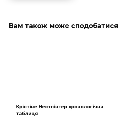
Вам також може сподобатися
Крістіне Нестлінгер хронологічна
таблиця