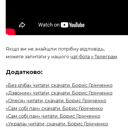
Якщо ви не знайшли потрібну відповідь,
можете запитати у нашого
чат-бота у Телеграм
.
Додатково:
«Без хліба» читати, скачати. Борис Грінченко
«Дзвоник» читати, скачати. Борис Грінченко
«Олеся» читати, скачати. Борис Грінченко
«Сам собі пан» скачати. Борис Грінченко
«Сам собі пан» читати. Борис Грінченко
«Украла» читати, скачати. Борис Грінченко