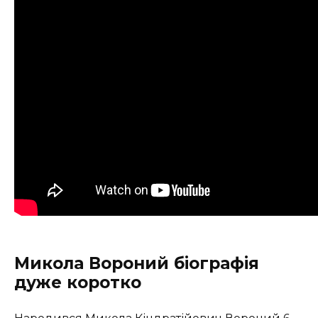
Микола Вороний біографія
дуже коротко