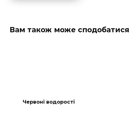
Вам також може сподобатися
Червоні водорості