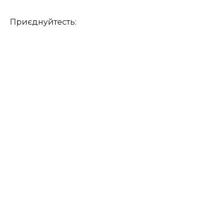
Приєднуйтесть: