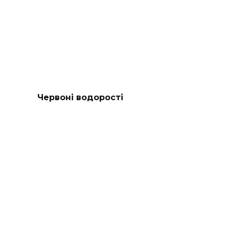
Червоні водорості