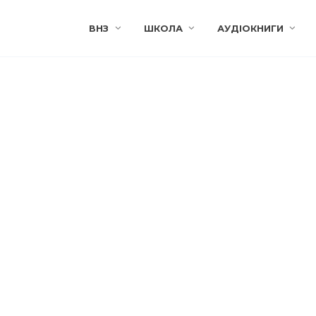
ВНЗ
ШКОЛА
АУДІОКНИГИ