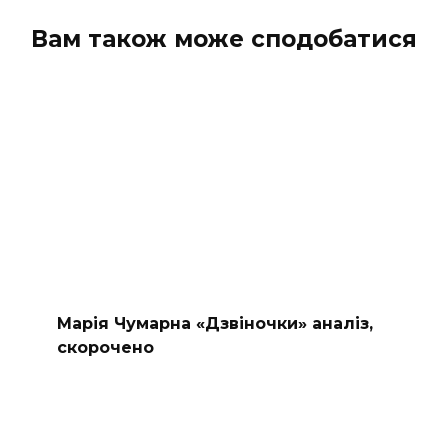
Вам також може сподобатися
Марія Чумарна «Дзвіночки» аналіз,
скорочено