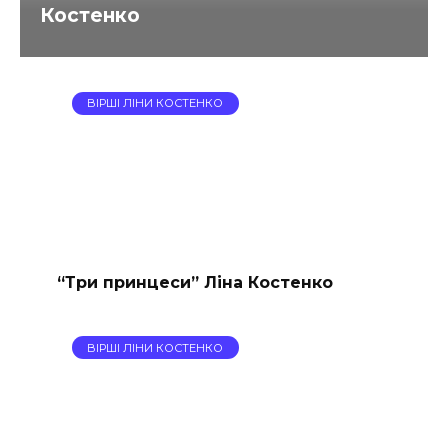
Костенко
ВІРШІ ЛІНИ КОСТЕНКО
“Три принцеси” Ліна Костенко
ВІРШІ ЛІНИ КОСТЕНКО