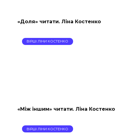
«Доля» читати. Ліна Костенко
ВІРШІ ЛІНИ КОСТЕНКО
«Між іншим» читати. Ліна Костенко
ВІРШІ ЛІНИ КОСТЕНКО