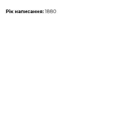
Рік написання:
1880