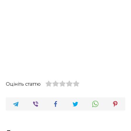
Оцініть статтю