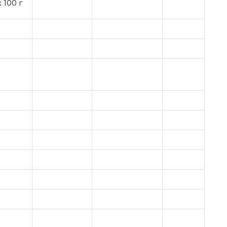
 100 г