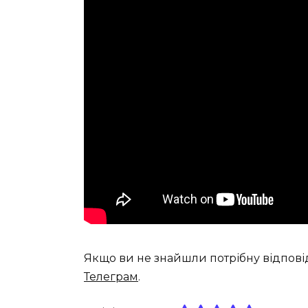
Якщо ви не знайшли потрібну відпові
Телеграм
.