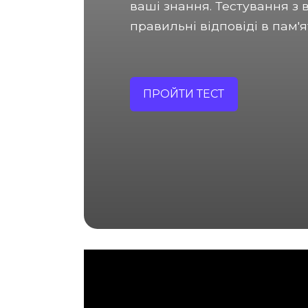
ваші знання. Тестування з 
правильні відповіді в пам'ят
ПРОЙТИ ТЕСТ