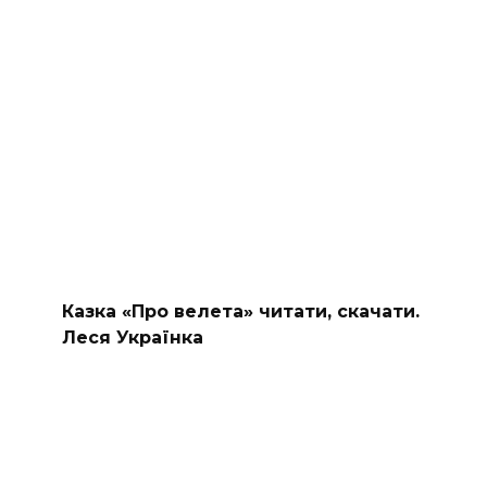
Казка «Про велета» читати, скачати.
Леся Українка