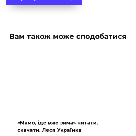
Вам також може сподобатися
«Мамо, іде вже зима» читати,
скачати. Леся Українка