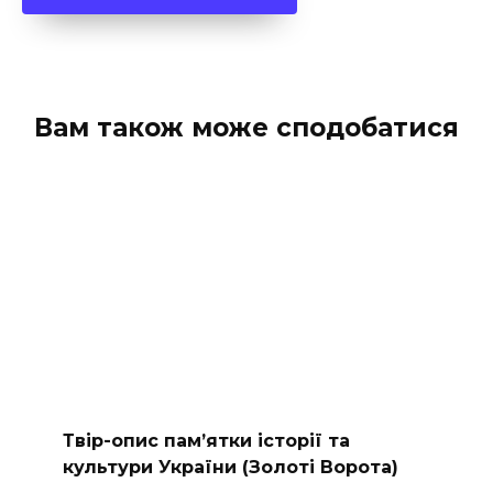
Вам також може сподобатися
Твір-опис пам’ятки історії та
культури України (Золоті Ворота)