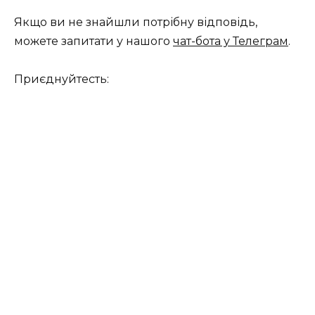
Якщо ви не знайшли потрібну відповідь,
можете запитати у нашого
чат-бота у Телеграм
.
Приєднуйтесть: