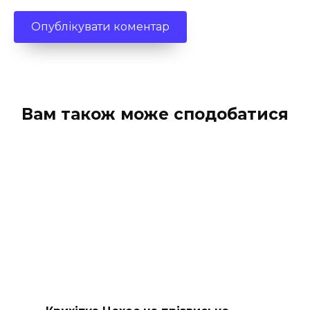
Вам також може сподобатися