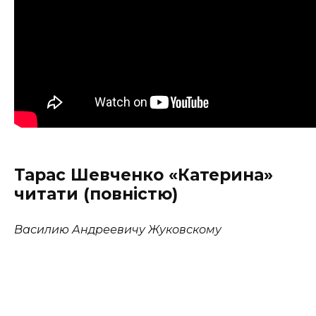
Тарас Шевченко «Катерина»
читати (повністю)
Василию Андреевичу Жуковскому