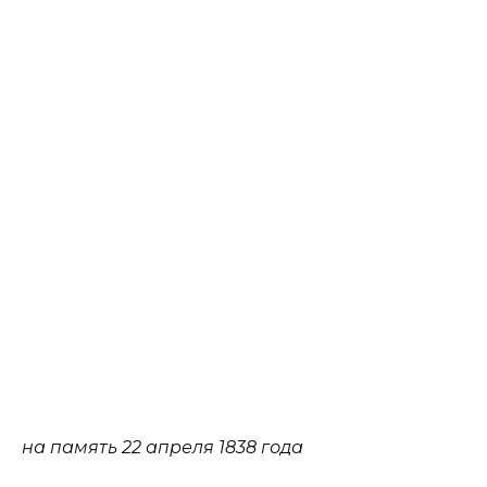
на память 22 апреля 1838 года