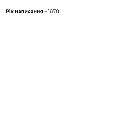
Рік написання
– 1878