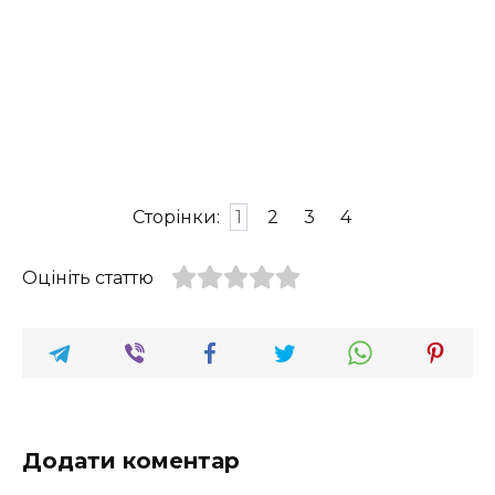
Сторінки:
1
2
3
4
Оцініть статтю
Додати коментар