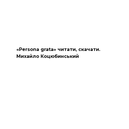
«Persona grata» читати, скачати.
Михайло Коцюбинський