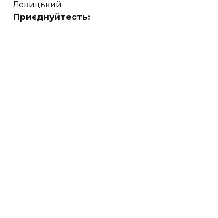
Левицький
Приєднуйтесть: