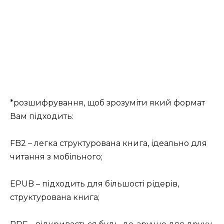
*розшифрування, щоб зрозуміти який формат
Вам підходить:
FB2 – легка структурована книга, ідеально для
читання з мобільного;
EPUB – підходить для більшості рідерів,
структурована книга;