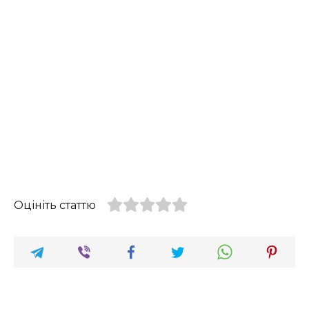
Оцініть статтю