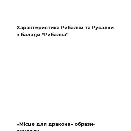
Характеристика Рибалки та Русалки
з балади “Рибалка”
«Місце для дракона» образи-