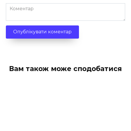
Коментар
Вам також може сподобатися