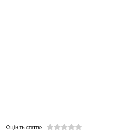
Оцініть статтю