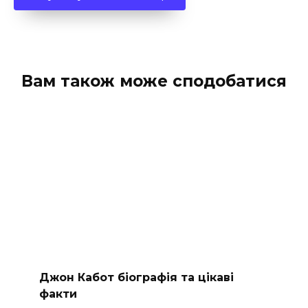
Вам також може сподобатися
Джон Кабот біографія та цікаві
факти