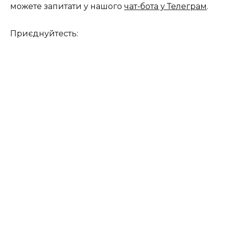
можете запитати у нашого
чат-бота у Телеграм
.
Приєднуйтесть: