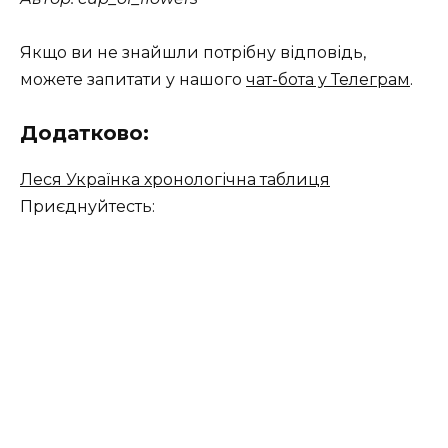
Якщо ви не знайшли потрібну відповідь,
можете запитати у нашого
чат-бота у Телеграм
.
Додатково:
Леся Українка хронологічна таблиця
Приєднуйтесть: