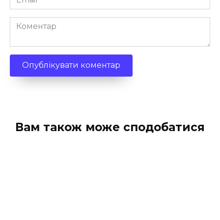
*
Коментар
Вам також може сподобатися