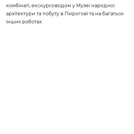
комбінаті, екскурсоводом у Музеї народної
архітектури та побуту в Пирогові та на багатьох
інших роботах.