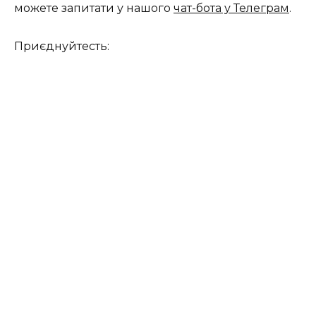
можете запитати у нашого
чат-бота у Телеграм
.
Приєднуйтесть: