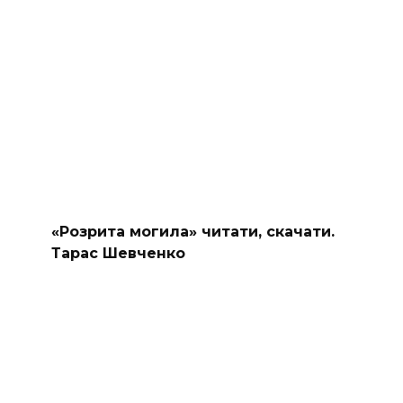
«Розрита могила» читати, скачати.
Тарас Шевченко