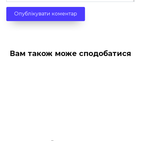
Вам також може сподобатися