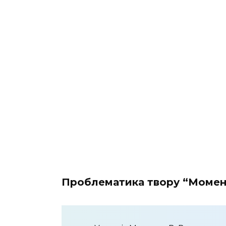
Проблематика твору “Момен