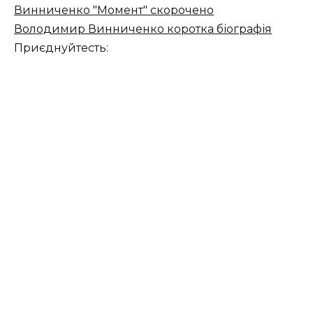
Винниченко "Момент" скорочено
Володимир Винниченко коротка біографія
Приєднуйтесть: