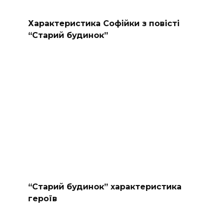
Характеристика Софійки з повісті
“Старий будинок”
“Старий будинок” характеристика
героїв