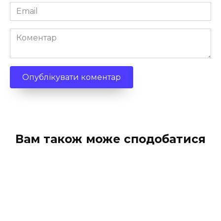
Email
*
Коментар
Вам також може сподобатися