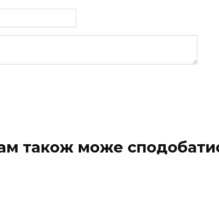
ам також може сподобати