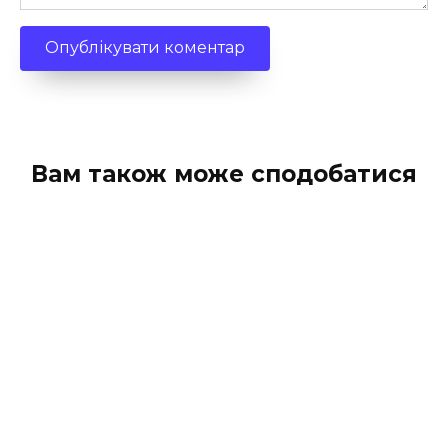
Вам також може сподобатися