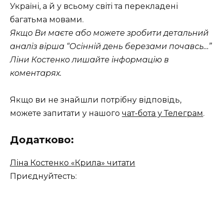
Україні, а й у всьому світі та перекладені
багатьма мовами.
Якщо Ви маєте або можете зробити детальний
аналіз вірша “Осінній день березами почавсь…”
Ліни Костенко лишайте інформацію в
коментарях.
Якщо ви не знайшли потрібну відповідь,
можете запитати у нашого
чат-бота у Телеграм
.
Додатково:
Ліна Костенко «Крила» читати
Приєднуйтесть: