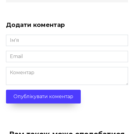
Додати коментар
Ім'я
*
Email
*
Коментар