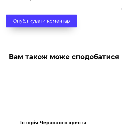
Вам також може сподобатися
Історія Червоного хреста