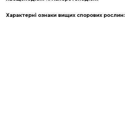
Характерні ознаки вищих спорових рослин: