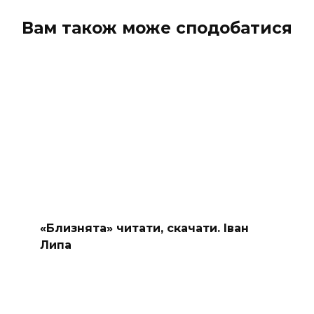
Вам також може сподобатися
«Близнята» читати, скачати. Іван
Липа