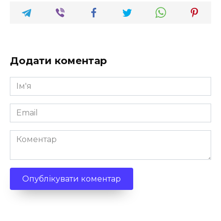
Додати коментар
Ім'я
*
Email
*
Коментар