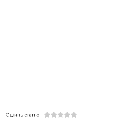
Оцініть статтю