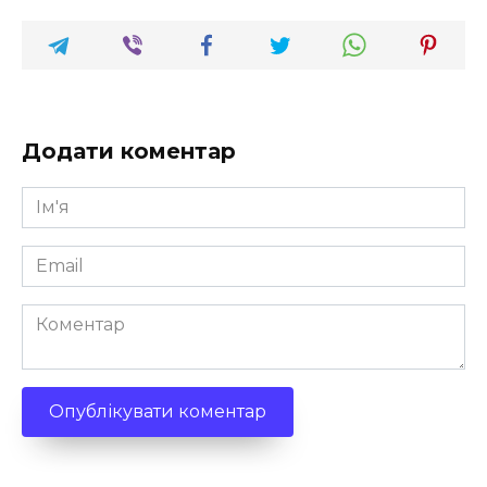
Додати коментар
Ім'я
*
Email
*
Коментар