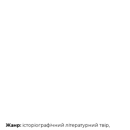
Жанр:
історіографічний літературний твір,