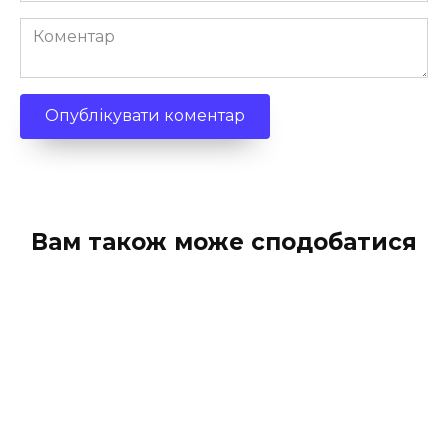
Коментар
Вам також може сподобатися