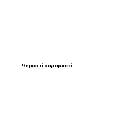
Червоні водорості